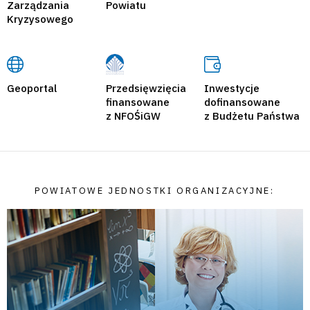
Zarządzania
Powiatu
Kryzysowego
Geoportal
Przedsięwzięcia
Inwestycje
finansowane
dofinansowane
z NFOŚiGW
z Budżetu Państwa
POWIATOWE JEDNOSTKI ORGANIZACYJNE: