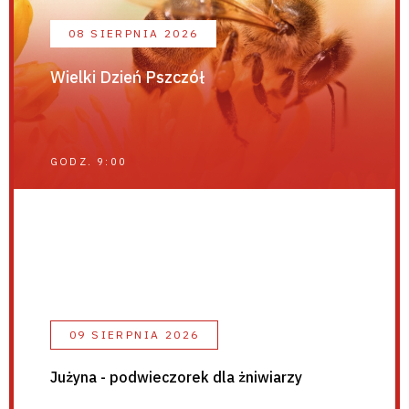
08 SIERPNIA 2026
Wielki Dzień Pszczół
GODZ. 9:00
09 SIERPNIA 2026
Jużyna - podwieczorek dla żniwiarzy