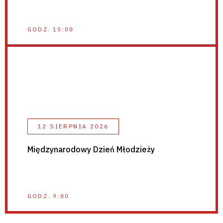
GODZ. 15:00
12 SIERPNIA 2026
Międzynarodowy Dzień Młodzieży
GODZ. 9:00