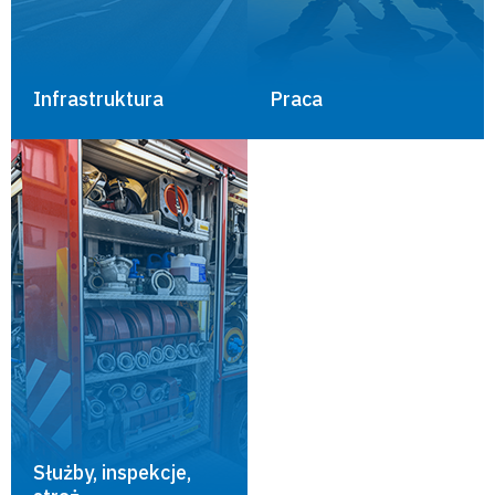
Infrastruktura
Praca
Służby, inspekcje,