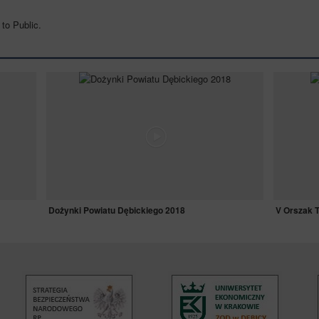
to Public.
Dożynki Powiatu Dębickiego 2018
V Orszak T