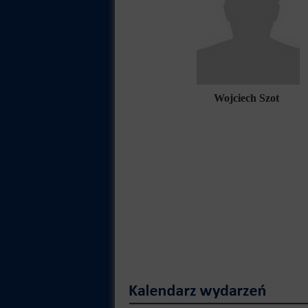
Wojciech Szot