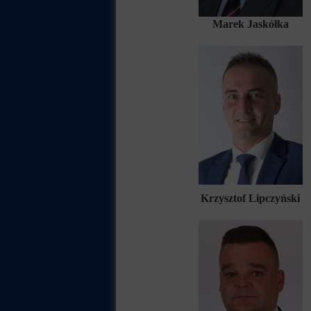
Marek Jaskółka
Krzysztof Lipczyński