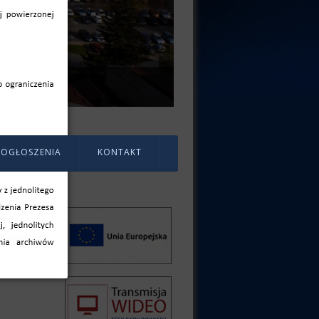
OGŁOSZENIA
KONTAKT