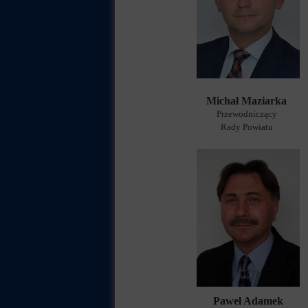
Michał Maziarka
Przewodniczący
Rady Powiatu
Paweł Adamek