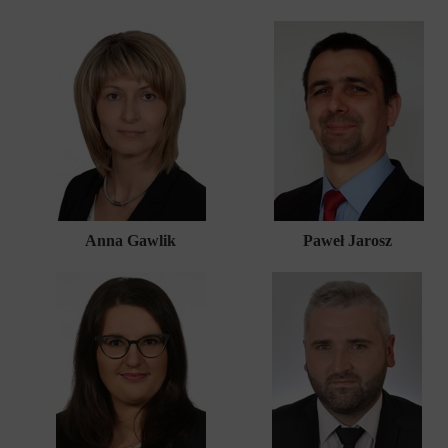
Anna Gawlik
Paweł Jarosz