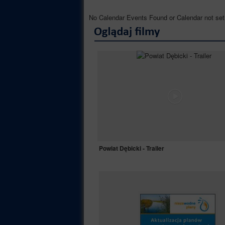
No Calendar Events Found or Calendar not set 
Powiat Dębicki - Trailer