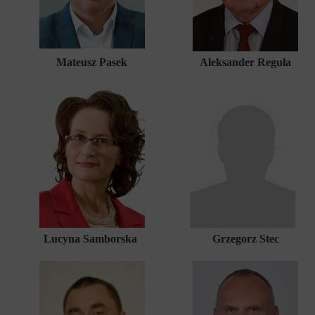
Mateusz Pasek
Aleksander Reguła
Lucyna Samborska
Grzegorz Stec