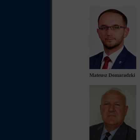
Mateusz Domaradzki