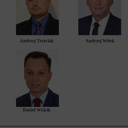
Andrzej Trzeciak
Andrzej Witek
Daniel Wójcik