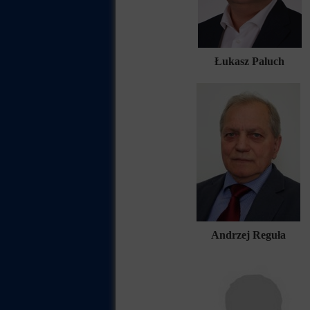
Łukasz Paluch
Andrzej Reguła