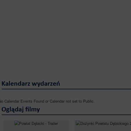
No Calendar Events Found or Calendar not set to Public.