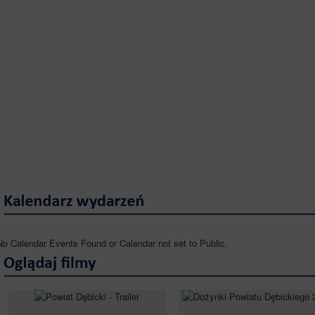
No Calendar Events Found or Calendar not set to Public.